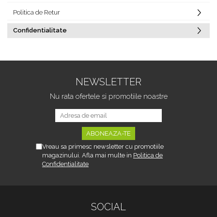
Politica de Retur
Confidentialitate
NEWSLETTER
Nu rata ofertele si promotiile noastre
Vreau sa primesc newsletter cu promotiile
magazinului. Afla mai multe in
Politica de
Confidentialitate
SOCIAL