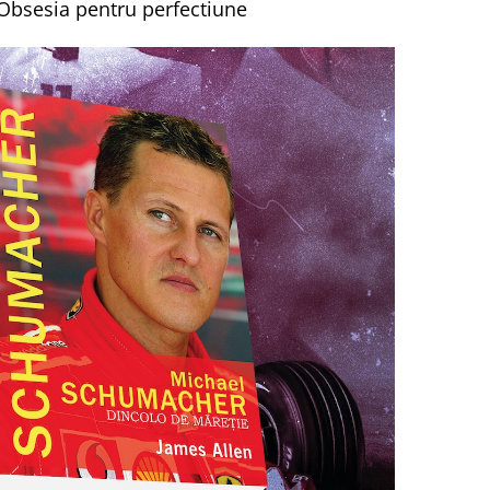
Obsesia pentru perfectiune