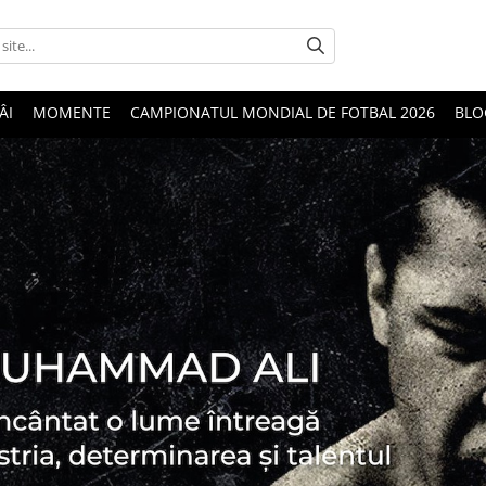
ÂI
MOMENTE
CAMPIONATUL MONDIAL DE FOTBAL 2026
BLO