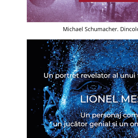
Michael Schumacher. Dincol