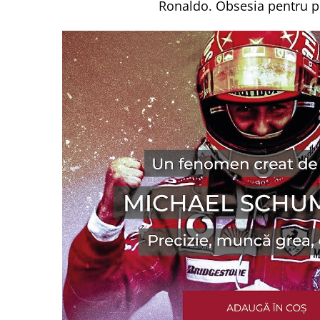
Ronaldo. Obsesia pentru p