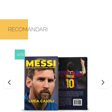
RECOMANDARI
-20%