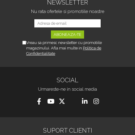
NEWSLETTER
Nu rata ofertele si promotiile noastre
Vreau sa primesc newsletter cu promotiile
magazinului. Afla mai multe in
Politica de
Confidentialitate
SOCIAL
Urmareste-ne in social media
SUPORT CLIENTI