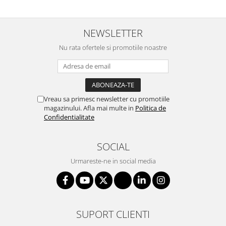
NEWSLETTER
Nu rata ofertele si promotiile noastre
Vreau sa primesc newsletter cu promotiile
magazinului. Afla mai multe in
Politica de
Confidentialitate
SOCIAL
Urmareste-ne in social media
SUPORT CLIENTI