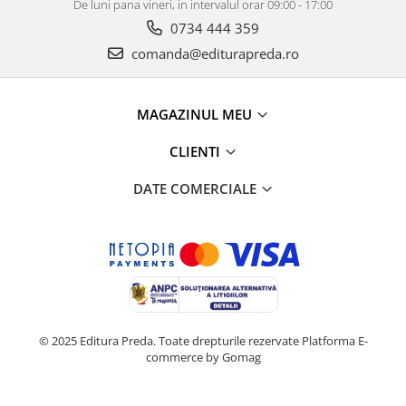
De luni pana vineri, in intervalul orar 09:00 - 17:00
0734 444 359
comanda@editurapreda.ro
MAGAZINUL MEU
CLIENTI
DATE COMERCIALE
© 2025 Editura Preda. Toate drepturile rezervate
Platforma E-
commerce by Gomag