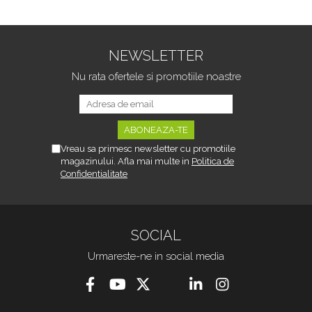
NEWSLETTER
Nu rata ofertele si promotiile noastre
Vreau sa primesc newsletter cu promotiile
magazinului. Afla mai multe in
Politica de
Confidentialitate
SOCIAL
Urmareste-ne in social media