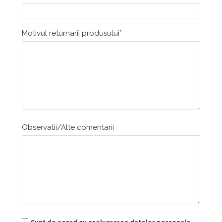
Motivul returnarii produsului*
Observatii/Alte comentarii