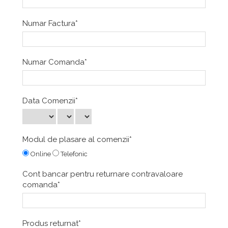
Numar Factura*
Numar Comanda*
Data Comenzii*
Modul de plasare al comenzii*
Online
Telefonic
Cont bancar pentru returnare contravaloare
comanda*
Produs returnat*