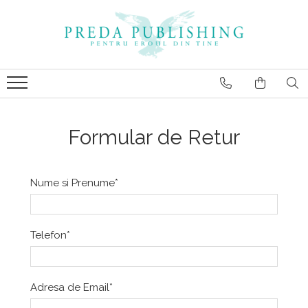
Formular de Retur
Nume si Prenume*
Telefon*
Adresa de Email*