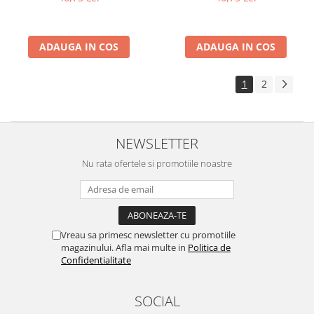
ADAUGA IN COS
ADAUGA IN COS
1
2
NEWSLETTER
Nu rata ofertele si promotiile noastre
Vreau sa primesc newsletter cu promotiile
magazinului. Afla mai multe in
Politica de
Confidentialitate
SOCIAL