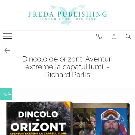
Dincolo de orizont. Aventuri
extreme la capatul lumii -
Richard Parks
-15%