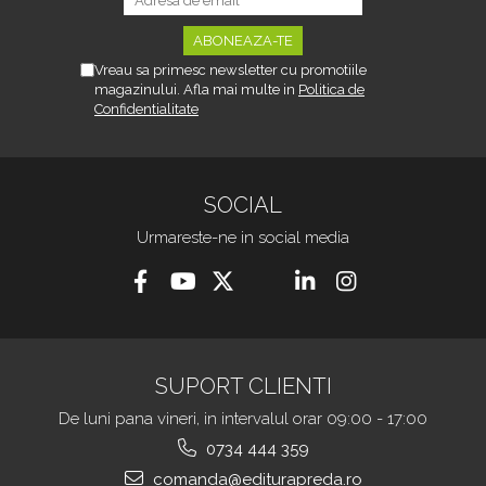
Vreau sa primesc newsletter cu promotiile
magazinului. Afla mai multe in
Politica de
Confidentialitate
SOCIAL
Urmareste-ne in social media
SUPORT CLIENTI
De luni pana vineri, in intervalul orar 09:00 - 17:00
0734 444 359
comanda@editurapreda.ro