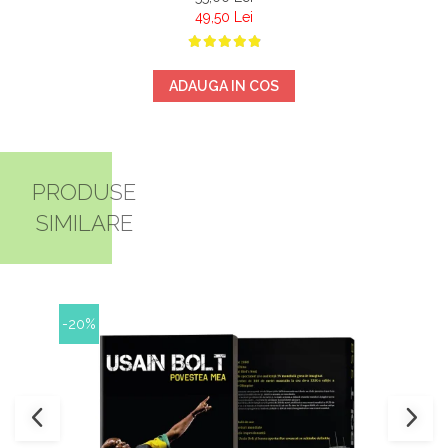
49,50 Lei
ADAUGA IN COS
PRODUSE
SIMILARE
-20%