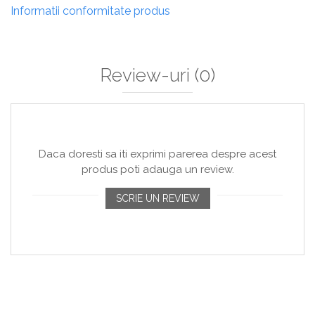
Informatii conformitate produs
Review-uri
(0)
Daca doresti sa iti exprimi parerea despre acest
produs poti adauga un review.
SCRIE UN REVIEW