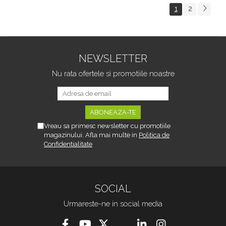
1
2
NEWSLETTER
Nu rata ofertele si promotiile noastre
Vreau sa primesc newsletter cu promotiile
magazinului. Afla mai multe in
Politica de
Confidentialitate
SOCIAL
Urmareste-ne in social media