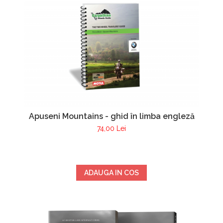
Apuseni Mountains - ghid în limba engleză
74,00 Lei
ADAUGA IN COS