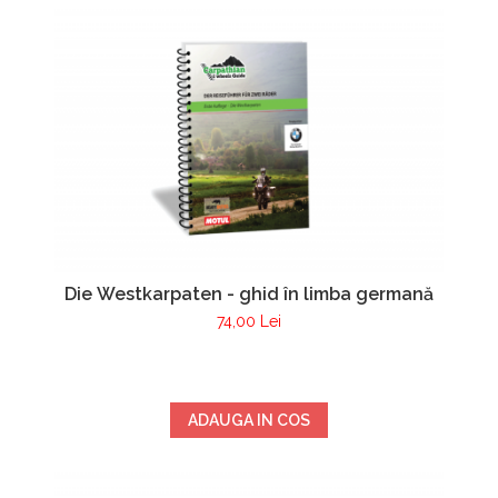
Die Westkarpaten - ghid în limba germană
74,00 Lei
ADAUGA IN COS