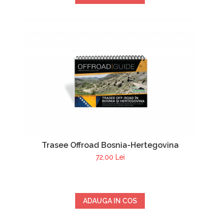
Trasee Offroad Bosnia-Hertegovina
72,00 Lei
ADAUGA IN COS