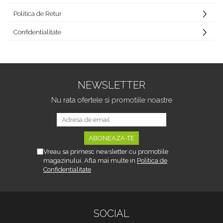
Politica de Retur
Confidentialitate
NEWSLETTER
Nu rata ofertele si promotiile noastre
Vreau sa primesc newsletter cu promotiile
magazinului. Afla mai multe in
Politica de
Confidentialitate
SOCIAL