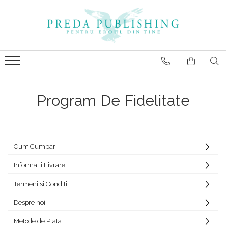
Program De Fidelitate
Cum Cumpar
Informatii Livrare
Termeni si Conditii
Despre noi
Metode de Plata