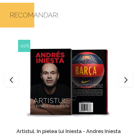
RECOMANDARI
-20%
Artistul. In pielea lui Iniesta - Andres Iniesta