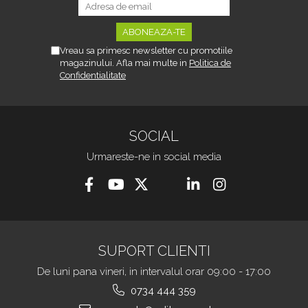
Vreau sa primesc newsletter cu promotiile
magazinului. Afla mai multe in
Politica de
Confidentialitate
SOCIAL
Urmareste-ne in social media
SUPORT CLIENTI
De luni pana vineri, in intervalul orar 09:00 - 17:00
0734 444 359