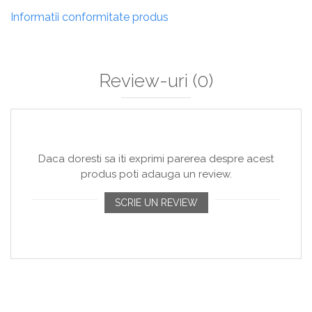
Informatii conformitate produs
Review-uri
(0)
Daca doresti sa iti exprimi parerea despre acest
produs poti adauga un review.
SCRIE UN REVIEW