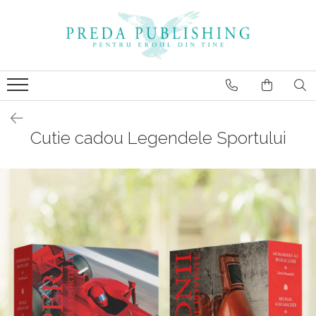
Cutie cadou Legendele Sportului