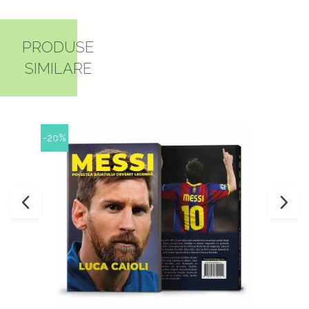
PRODUSE
SIMILARE
-20%