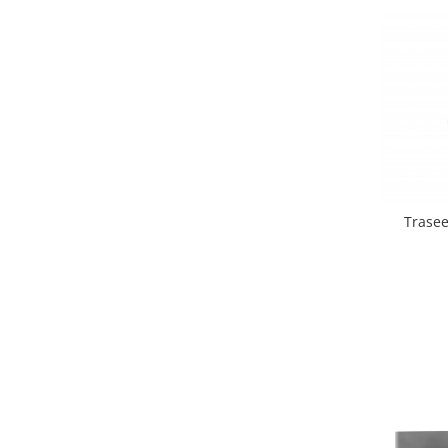
Trasee