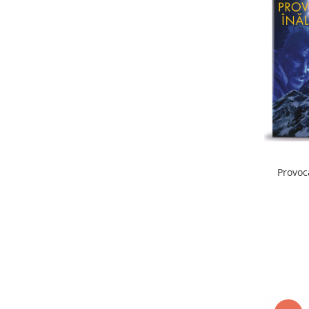
Provoc